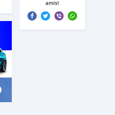
amis!