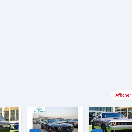
Afficher