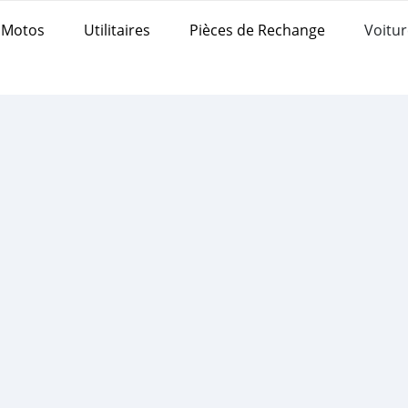
Motos
Utilitaires
Pièces de Rechange
Voitur