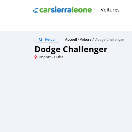
Voitures
Retour
Accueil
/
Voiture
/
Dodge Challenger
Dodge Challenger
Import - Dubai