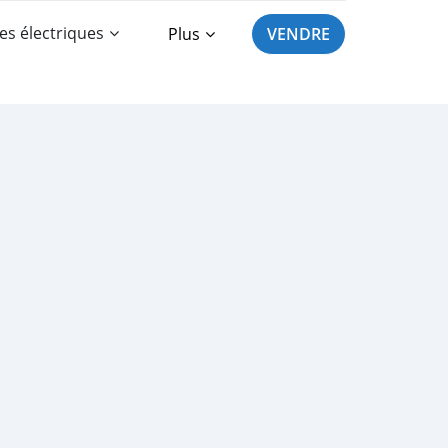
es électriques
Plus
VENDRE