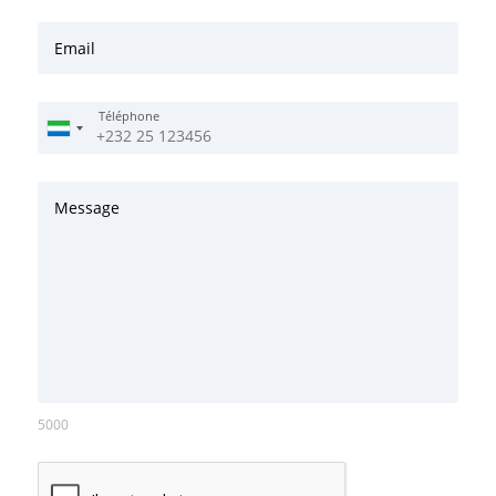
Email
Téléphone
Message
5000