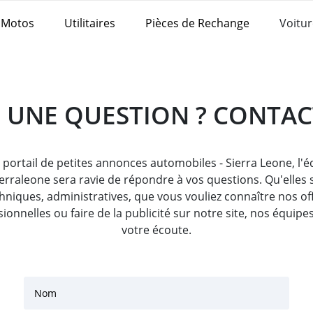
Motos
Utilitaires
Pièces de Rechange
Voitur
 UNE QUESTION ? CONTAC
portail de petites annonces automobiles - Sierra Leone, l'
erraleone sera ravie de répondre à vos questions. Qu'elles 
hniques, administratives, que vous vouliez connaître nos of
ionnelles ou faire de la publicité sur notre site, nos équipe
votre écoute.
Nom