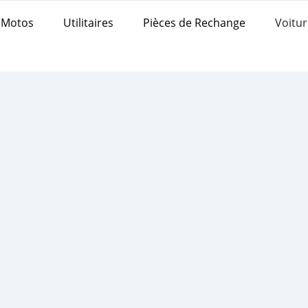
Motos
Utilitaires
Pièces de Rechange
Voitur