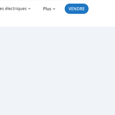
es électriques
Plus
VENDRE