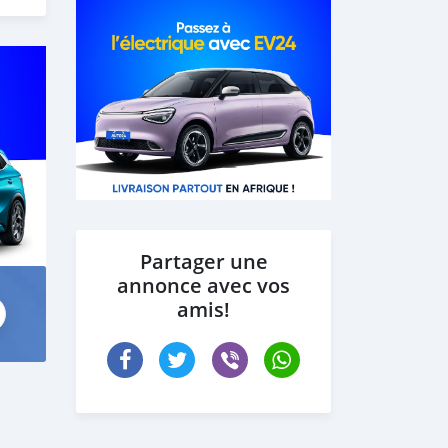
Partager une
annonce avec vos
amis!